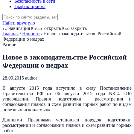
Безопасность в сети
График приема
Найти вручную
навигация
открыть
закрыть
↑
↓
Enter
Esc
Главная
/
Новости
/
Новое в законодательстве Российской
Федерации о недрах
Разное
Новое в законодательстве Российской
Федерации о недрах
28.09.2015
author
В августе 2015 года вступило в силу Постановление
Правительства РФ от 06 августа 2015 года N814 «Об
утверждении Правил подготовки, рассмотрения и
согласования планов и схем развития горных работ по видам
полезных ископаемых».
Данными Правилами установлен порядок подготовки,
рассмотрении и согласования планов и схем развития горных
работ.