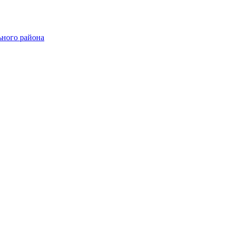
ного района