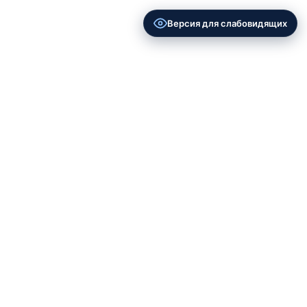
Версия для слабовидящих