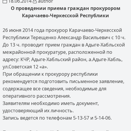
18.06.2014
author
О проведении приема граждан прокурором
Карачаево-Черкесской Республики
26 июня 2014 года прокурор Карачаево-Черкесской
Республики Терещенко Александр Васильевич с 10 ч.
До 13 ч. проводит прием граждан в Адыге-Хабльской
межрайонной прокуратуре, расположенной по
адресу: КЧР, Адыге-Хабльский район, а.Адыге-Хабль,
ул.Советская 12 «а».
При обращении к прокурору республики
рекомендуется подготовить письменное заявление,
содержащее все сведения, необходимые для
оперативного рассмотрения.
Заявителям необходимо иметь документ,
удостоверяющий их личность.
Запись ведется по телефонам 5-13-57 и 5-14-06.