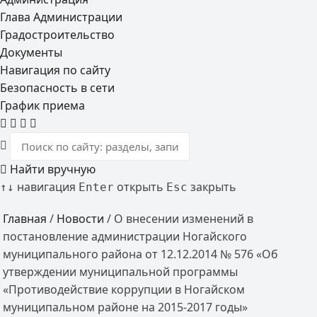
Глава Администрации
Градостроительство
Документы
Навигация по сайту
Безопасность в сети
График приема
Найти вручную
навигация
открыть
закрыть
↑
↓
Enter
Esc
Главная
/
Новости
/
О внесении изменений в
постановление администрации Ногайского
муниципального района от 12.12.2014 № 576 «Об
утверждении муниципальной программы
«Противодействие коррупции в Ногайском
муниципальном районе на 2015-2017 годы»