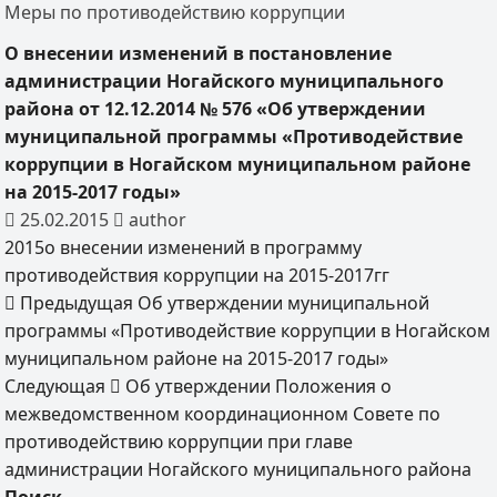
Меры по противодействию коррупции
О внесении изменений в постановление
администрации Ногайского муниципального
района от 12.12.2014 № 576 «Об утверждении
муниципальной программы «Противодействие
коррупции в Ногайском муниципальном районе
на 2015-2017 годы»
25.02.2015
author
2015о внесении изменений в программу
противодействия коррупции на 2015-2017гг
Предыдущая
Об утверждении муниципальной
программы «Противодействие коррупции в Ногайском
муниципальном районе на 2015-2017 годы»
Следующая
Об утверждении Положения о
межведомственном координационном Совете по
противодействию коррупции при главе
администрации Ногайского муниципального района