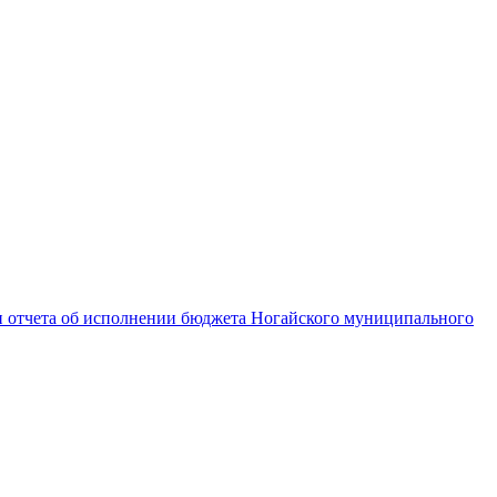
 отчета об исполнении бюджета Ногайского муниципального