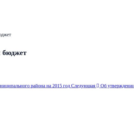
юджет
й бюджет
ниципального района на 2015 год
Следующая
Об утверждении