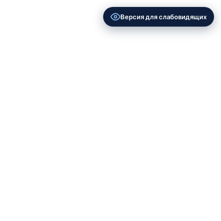
Версия для слабовидящих