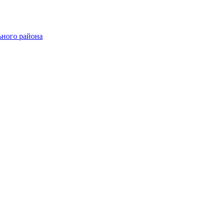
ного района