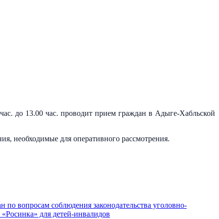
час. до 13.00 час. проводит прием граждан в Адыге-Хабльской
ния, необходимые для оперативного рассмотрения.
н по вопросам соблюдения законодательства уголовно-
 «Росинка» для детей-инвалидов