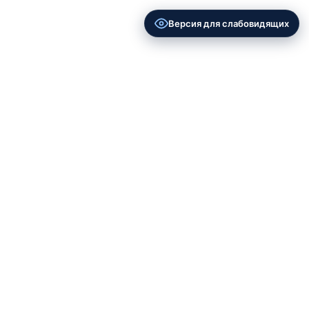
Версия для слабовидящих