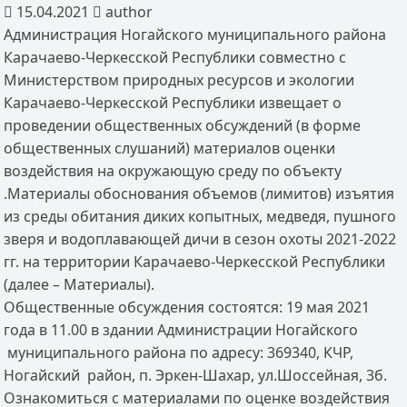
15.04.2021
author
Администрация Ногайского муниципального района
Карачаево-Черкесской Республики совместно с
Министерством природных ресурсов и экологии
Карачаево-Черкесской Республики извещает о
проведении общественных обсуждений (в форме
общественных слушаний) материалов оценки
воздействия на окружающую среду по объекту
.Материалы обоснования объемов (лимитов) изъятия
из среды обитания диких копытных, медведя, пушного
зверя и водоплавающей дичи в сезон охоты 2021-2022
гг. на территории Карачаево-Черкесской Республики
(далее – Материалы).
Общественные обсуждения состоятся: 19 мая 2021
года в 11.00 в здании Администрации Ногайского
муниципального района по адресу: 369340, КЧР,
Ногайский район, п. Эркен-Шахар, ул.Шоссейная, 3б.
Ознакомиться с материалами по оценке воздействия