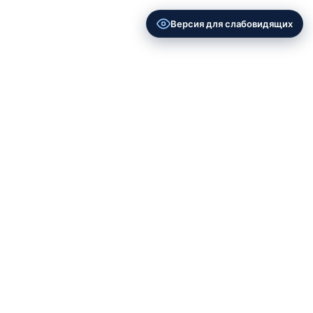
Версия для слабовидящих