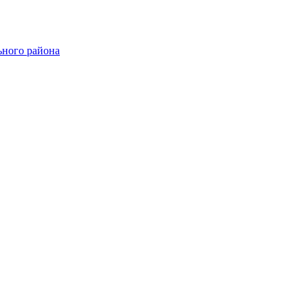
ного района