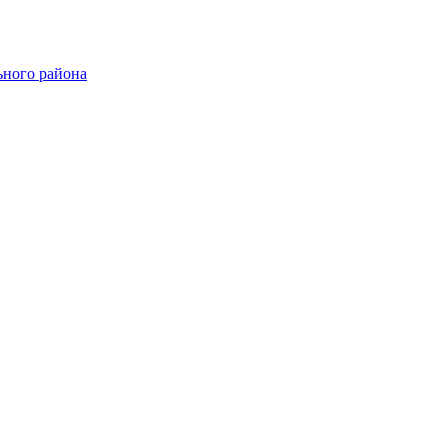
ного района