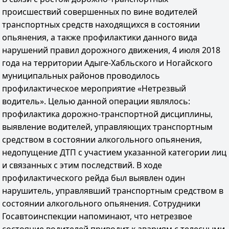
происшествий совершенных по вине водителей
транспортных средств находящихся в состоянии
опьянения, а также профилактики данного вида
нарушений правил дорожного движения, 4 июля 2018
года на территории Адыге-Хабльского и Ногайского
муниципальных районов проводилось
профилактическое мероприятие «Нетрезвый
водитель». Целью данной операции являлось:
профилактика дорожно-транспортной дисциплины,
выявление водителей, управляющих транспортным
средством в состоянии алкогольного опьянения,
недопущение ДТП с участием указанной категории лиц
и связанных с этим последствий. В ходе
профилактического рейда был выявлен один
нарушитель, управлявший транспортным средством в
состоянии алкогольного опьянения. Сотрудники
Госавтоинспекции напоминают, что нетрезвое