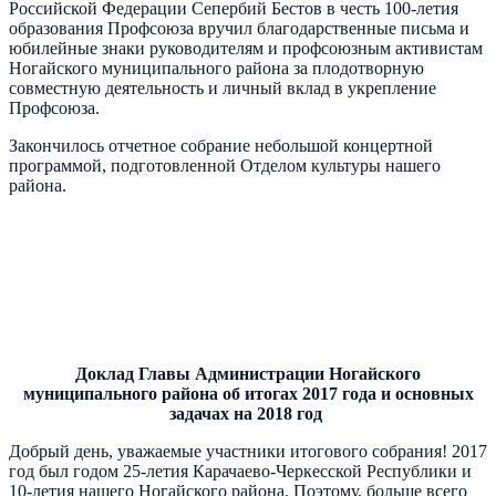
Российской Федерации Сепербий Бестов в честь 100-летия
образования Профсоюза вручил благодарственные письма и
юбилейные знаки руководителям и профсоюзным активистам
Ногайского муниципального района за плодотворную
совместную деятельность и личный вклад в укрепление
Профсоюза.
Закончилось отчетное собрание небольшой концертной
программой, подготовленной Отделом культуры нашего
района.
Доклад Главы Администрации Ногайского
муниципального района об итогах 2017 года и основных
задачах на 2018 год
Добрый день, уважаемые участники итогового собрания! 2017
год был годом 25-летия Карачаево-Черкесской Республики и
10-летия нашего Ногайского района. Поэтому, больше всего