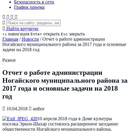
Безопасность в сети
График приема
Найти вручную
навигация
открыть
закрыть
↑
↓
Enter
Esc
Главная
/
Новости
/
Отчет о работе администрации
Ногайского муниципального района за 2017 года и основные
задачи на 2018 год
Разное
Отчет о работе администрации
Ногайского муниципального района за
2017 года и основные задачи на 2018
год
10.04.2018
author
10 апреля 2018 года в Доме культуры
поселка Эркен-Шахар состоялось расширенное заседание
общественности Ногайского муниципального района,