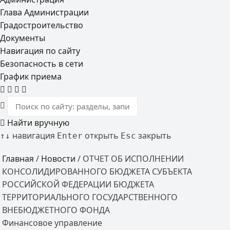
Глава Администрации
Градостроительство
Документы
Навигация по сайту
Безопасность в сети
График приема
Найти вручную
навигация
открыть
закрыть
↑
↓
Enter
Esc
Главная
/
Новости
/
ОТЧЕТ ОБ ИСПОЛНЕНИИ
КОНСОЛИДИРОВАННОГО БЮДЖЕТА СУБЪЕКТА
РОССИЙСКОЙ ФЕДЕРАЦИИ БЮДЖЕТА
ТЕРРИТОРИАЛЬНОГО ГОСУДАРСТВЕННОГО
ВНЕБЮДЖЕТНОГО ФОНДА
Финансовое управление