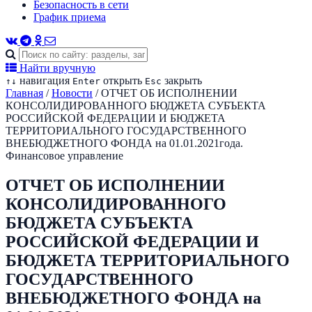
Безопасность в сети
График приема
Найти вручную
навигация
открыть
закрыть
↑
↓
Enter
Esc
Главная
/
Новости
/
ОТЧЕТ ОБ ИСПОЛНЕНИИ
КОНСОЛИДИРОВАННОГО БЮДЖЕТА СУБЪЕКТА
РОССИЙСКОЙ ФЕДЕРАЦИИ И БЮДЖЕТА
ТЕРРИТОРИАЛЬНОГО ГОСУДАРСТВЕННОГО
ВНЕБЮДЖЕТНОГО ФОНДА на 01.01.2021года.
Финансовое управление
ОТЧЕТ ОБ ИСПОЛНЕНИИ
КОНСОЛИДИРОВАННОГО
БЮДЖЕТА СУБЪЕКТА
РОССИЙСКОЙ ФЕДЕРАЦИИ И
БЮДЖЕТА ТЕРРИТОРИАЛЬНОГО
ГОСУДАРСТВЕННОГО
ВНЕБЮДЖЕТНОГО ФОНДА на