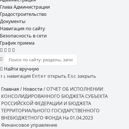
Глава Администрации
Градостроительство
Документы
Навигация по сайту
Безопасность в сети
График приема
Найти вручную
навигация
открыть
закрыть
↑
↓
Enter
Esc
Главная
/
Новости
/
ОТЧЕТ ОБ ИСПОЛНЕНИИ
КОНСОЛИДИРОВАННОГО БЮДЖЕТА СУБЪЕКТА
РОССИЙСКОЙ ФЕДЕРАЦИИ И БЮДЖЕТА
ТЕРРИТОРИАЛЬНОГО ГОСУДАРСТВЕННОГО
ВНЕБЮДЖЕТНОГО ФОНДА На 01.04.2023
Финансовое управление