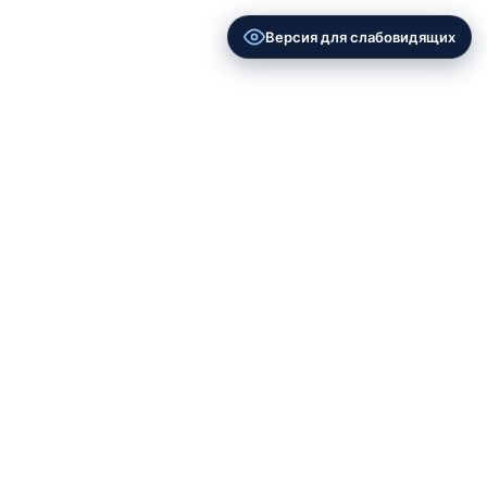
Версия для слабовидящих