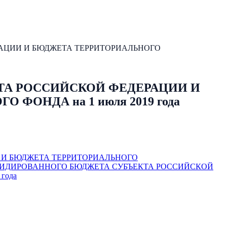
АЦИИ И БЮДЖЕТА ТЕРРИТОРИАЛЬНОГО
ТА РОССИЙСКОЙ ФЕДЕРАЦИИ И
ОНДА на 1 июля 2019 года
 И БЮДЖЕТА ТЕРРИТОРИАЛЬНОГО
ЛИДИРОВАННОГО БЮДЖЕТА СУБЪЕКТА РОССИЙСКОЙ
года