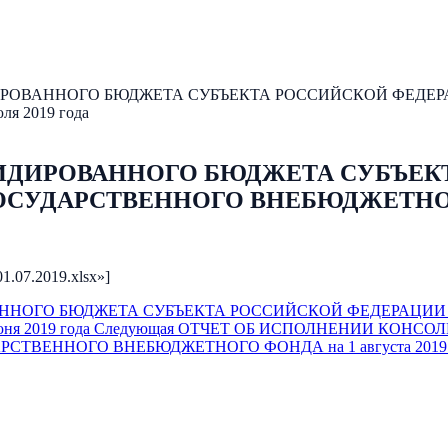
РОВАННОГО БЮДЖЕТА СУБЪЕКТА РОССИЙСКОЙ ФЕДЕР
 2019 года
ИДИРОВАННОГО БЮДЖЕТА СУБЪЕК
УДАРСТВЕННОГО ВНЕБЮДЖЕТНОГО Ф
01.07.2019.xlsx»]
ННОГО БЮДЖЕТА СУБЪЕКТА РОССИЙСКОЙ ФЕДЕРАЦИИ
 2019 года
Следующая
ОТЧЕТ ОБ ИСПОЛНЕНИИ КОНСО
ТВЕННОГО ВНЕБЮДЖЕТНОГО ФОНДА на 1 августа 2019 