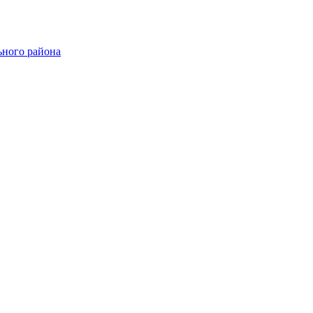
ного района