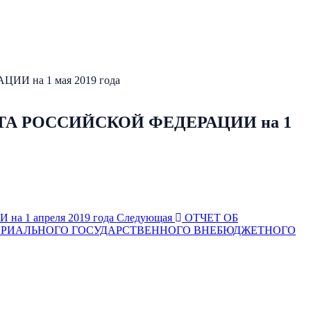
на 1 мая 2019 года
А РОССИЙСКОЙ ФЕДЕРАЦИИ на 1
 апреля 2019 года
Следующая
ОТЧЕТ ОБ
ОРИАЛЬНОГО ГОСУДАРСТВЕННОГО ВНЕБЮДЖЕТНОГО