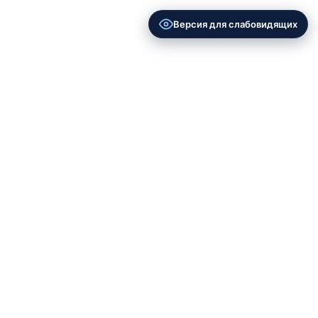
Версия для слабовидящих