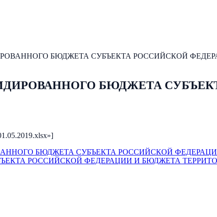
ВАННОГО БЮДЖЕТА СУБЪЕКТА РОССИЙСКОЙ ФЕДЕРАЦИИ 
ДИРОВАННОГО БЮДЖЕТА СУБЪЕКТ
01.05.2019.xlsx»]
НОГО БЮДЖЕТА СУБЪЕКТА РОССИЙСКОЙ ФЕДЕРАЦИИ на 1
ЪЕКТА РОССИЙСКОЙ ФЕДЕРАЦИИ И БЮДЖЕТА ТЕРРИТ