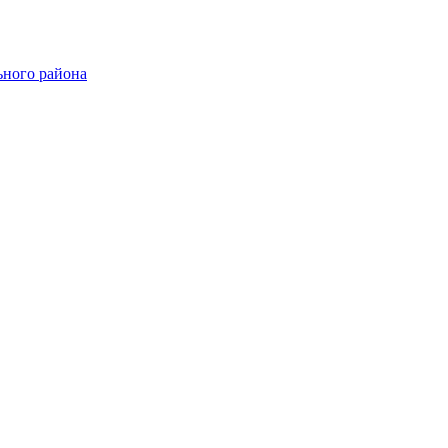
ного района