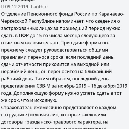
09.12.2019
author
Отделение Пенсионного фонда России по Карачаево-
Черкесской Республике напоминает, что сведения о
застрахованных лицах за прошедший период нужно
сдать в ПФР до 15-го числа месяца следующего за
отчетным включительно. При сдаче формы по-
прежнему следует руководствоваться общими
правилами переноса срока: если последний день
сдачи отчетности приходится на выходной или
нерабочий день, он переносится на ближайший
рабочий день. Таким образом, последний день
представления СЗВ-М за ноябрь 2019 – 16 декабря 2019
года. Дополняющую форму нужно успеть сдать в тот
же срок, что и исходную.
Страхователь ежемесячно представляет о каждом
сотруднике (включая лиц, которые заключили
договоры гражданско-правового характера, на