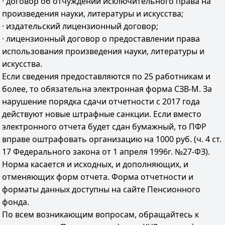
· договор об отчуждении исключительного права на
произведения науки, литературы и искусства;
· издательский лицензионный договор;
· лицензионный договор о предоставлении права
использования произведения науки, литературы и
искусства.
Если сведения предоставляются по 25 работникам и
более, то обязательна электронная форма СЗВ-М. За
нарушение порядка сдачи отчетности с 2017 года
действуют новые штрафные санкции. Если вместо
электронного отчета будет сдан бумажный, то ПФР
вправе оштрафовать организацию на 1000 руб. (ч. 4 ст.
17 Федерального закона от 1 апреля 1996г. №27-ФЗ).
Норма касается и исходных, и дополняющих, и
отменяющих форм отчета. Форма отчетности и
форматы данных доступны на сайте Пенсионного
фонда.
По всем возникающим вопросам, обращайтесь к