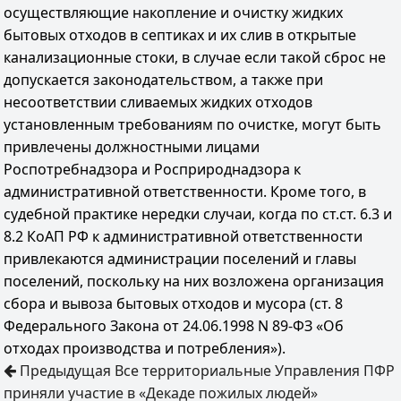
осуществляющие накопление и очистку жидких
бытовых отходов в септиках и их слив в открытые
канализационные стоки, в случае если такой сброс не
допускается законодательством, а также при
несоответствии сливаемых жидких отходов
установленным требованиям по очистке, могут быть
привлечены должностными лицами
Роспотребнадзора и Росприроднадзора к
административной ответственности. Кроме того, в
судебной практике нередки случаи, когда по ст.ст. 6.3 и
8.2 КоАП РФ к административной ответственности
привлекаются администрации поселений и главы
поселений, поскольку на них возложена организация
сбора и вывоза бытовых отходов и мусора (ст. 8
Федерального Закона от 24.06.1998 N 89-ФЗ «Об
отходах производства и потребления»).
Предыдущая
Все территориальные Управления ПФР
приняли участие в «Декаде пожилых людей»