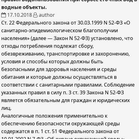
водные объекты.
17.10.2018
author
Ст. 22 Федерального закона от 30.03.1999 N 52-ФЗ «О
санитарно-эпидемиологическом благополучии
населения» (далее — Закон N 52-ФЗ) установлено, что
отходы потребления подлежат сбору,
обезвреживанию, транспортировке и захоронению,
условия и способы которых должны быть
безопасными для здоровья населения и среды
обитания и которые должны осуществляться в
соответствии с санитарными правилами. Соблюдение
указанных правил в силу п. 3 ст. 39 Закона N 52-ФЗ
является обязательным для граждан и юридических
лиц.
Аналогичные положения применительно к
обеспечению безопасности окружающей среды
содержатся в п. 1 ст. 51 Федерального закона от