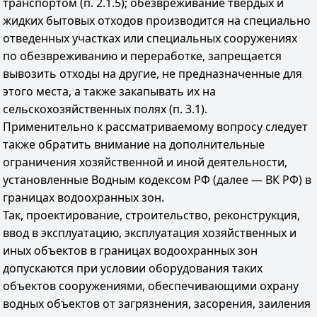
транспортом (п. 2.1.5); обезвреживание твердых и
жидких бытовых отходов производится на специально
отведенных участках или специальных сооружениях
по обезвреживанию и переработке, запрещается
вывозить отходы на другие, не предназначенные для
этого места, а также закапывать их на
сельскохозяйственных полях (п. 3.1).
Применительно к рассматриваемому вопросу следует
также обратить внимание на дополнительные
ограничения хозяйственной и иной деятельности,
установленные Водным кодексом РФ (далее — ВК РФ) в
границах водоохранных зон.
Так, проектирование, строительство, реконструкция,
ввод в эксплуатацию, эксплуатация хозяйственных и
иных объектов в границах водоохранных зон
допускаются при условии оборудования таких
объектов сооружениями, обеспечивающими охрану
водных объектов от загрязнения, засорения, заиления