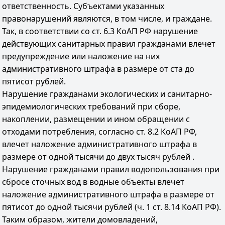
ответственность. Субъектами указанных
правонарушений являются, в том числе, и граждане.
Так, в соответствии со ст. 6.3 КоАП РФ нарушение
действующих санитарных правил гражданами влечет
предупреждение или наложение на них
административного штрафа в размере от ста до
пятисот рублей.
Нарушение гражданами экологических и санитарно-
эпидемиологических требований при сборе,
накоплении, размещении и ином обращении с
отходами потребления, согласно ст. 8.2 КоАП РФ,
влечет наложение административного штрафа в
размере от одной тысячи до двух тысяч рублей .
Нарушение гражданами правил водопользования при
сбросе сточных вод в водные объекты влечет
наложение административного штрафа в размере от
пятисот до одной тысячи рублей (ч. 1 ст. 8.14 КоАП РФ).
Таким образом, жители домовладений,