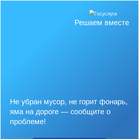
Решаем вместе
Не убран мусор, не горит фонарь,
яма на дороге — сообщите о
проблеме!