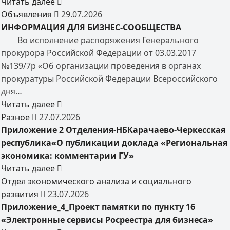
Читать далее
Объявления
29.07.2026
ИНФОРМАЦИЯ ДЛЯ БИЗНЕС-СООБЩЕСТВА
Во исполнение распоряжения Генерального
прокурора Российской Федерации от 03.03.2017
№139/7р «Об организации проведения в органах
прокуратуры Российской Федерации Всероссийского
дня…
Читать далее
Разное
27.07.2026
Приложение 2 Отделения-НБКарачаево-Черкесская
республика«О публикации доклада «Региональная
экономика: комментарии ГУ»
Читать далее
Отдел экономического анализа и социального
развития
23.07.2026
Приложение_4_Проект памятки по пункту 16
«Электронные сервисы Росреестра для бизнеса»