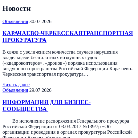
Новости
Объявления
30.07.2026
КАРАЧАЕВО-ЧЕРКЕССКАЯТРАНСПОРТНАЯ
ПРОКУРАТУРА
В связи с увеличением количества случаев нарушения
владельцами беспилотных воздушных судов
(«квадрокоптеров», «дронов») порядка использования
воздушного пространства Российской Федерации Карачаево-
Черкесская транспортная прокуратура…
Читать далее
Объявления
29.07.2026
ИНФОРМАЦИЯ ДЛЯ БИЗНЕС-
СООБЩЕСТВА
Во исполнение распоряжения Генерального прокурора
Российской Федерации от 03.03.2017 №139/7р «Об
организации проведения в органах прокуратуры Российской
Федерации Всероссийского дня…