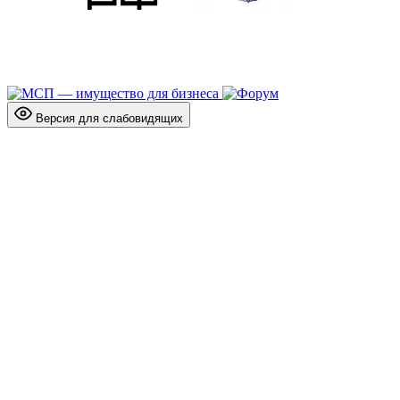
Версия для слабовидящих