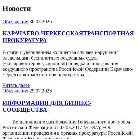
Новости
Объявления
30.07.2026
КАРАЧАЕВО-ЧЕРКЕССКАЯТРАНСПОРТНАЯ
ПРОКУРАТУРА
В связи с увеличением количества случаев нарушения
владельцами беспилотных воздушных судов
(«квадрокоптеров», «дронов») порядка использования
воздушного пространства Российской Федерации Карачаево-
Черкесская транспортная прокуратура…
Читать далее
Объявления
29.07.2026
ИНФОРМАЦИЯ ДЛЯ БИЗНЕС-
СООБЩЕСТВА
Во исполнение распоряжения Генерального прокурора
Российской Федерации от 03.03.2017 №139/7р «Об
организации проведения в органах прокуратуры Российской
Федерации Всероссийского дня…