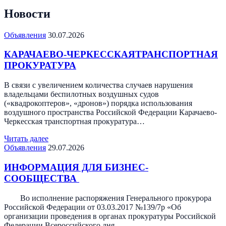
Новости
Объявления
30.07.2026
КАРАЧАЕВО-ЧЕРКЕССКАЯТРАНСПОРТНАЯ
ПРОКУРАТУРА
В связи с увеличением количества случаев нарушения
владельцами беспилотных воздушных судов
(«квадрокоптеров», «дронов») порядка использования
воздушного пространства Российской Федерации Карачаево-
Черкесская транспортная прокуратура…
Читать далее
Объявления
29.07.2026
ИНФОРМАЦИЯ ДЛЯ БИЗНЕС-
СООБЩЕСТВА
Во исполнение распоряжения Генерального прокурора
Российской Федерации от 03.03.2017 №139/7р «Об
организации проведения в органах прокуратуры Российской
Федерации Всероссийского дня…