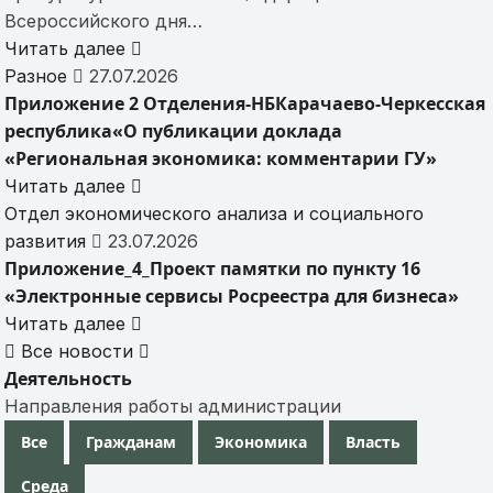
Всероссийского дня…
Читать далее
Разное
27.07.2026
Приложение 2 Отделения-НБКарачаево-Черкесская
республика«О публикации доклада
«Региональная экономика: комментарии ГУ»
Читать далее
Отдел экономического анализа и социального
развития
23.07.2026
Приложение_4_Проект памятки по пункту 16
«Электронные сервисы Росреестра для бизнеса»
Читать далее
Все новости
Деятельность
Направления работы администрации
Все
Гражданам
Экономика
Власть
Среда