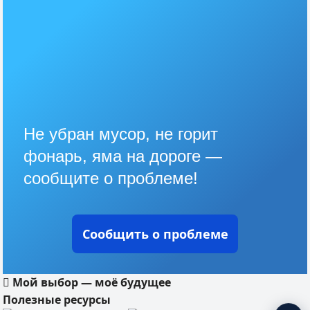
Не убран мусор, не горит
фонарь, яма на дороге —
сообщите о проблеме!
Сообщить о проблеме
Мой выбор — моё будущее
Полезные ресурсы