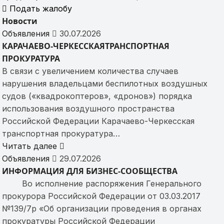
Подать жалобу
Новости
Объявления
30.07.2026
КАРАЧАЕВО-ЧЕРКЕССКАЯТРАНСПОРТНАЯ
ПРОКУРАТУРА
В связи с увеличением количества случаев
нарушения владельцами беспилотных воздушных
судов («квадрокоптеров», «дронов») порядка
использования воздушного пространства
Российской Федерации Карачаево-Черкесская
транспортная прокуратура…
Читать далее
Объявления
29.07.2026
ИНФОРМАЦИЯ ДЛЯ БИЗНЕС-СООБЩЕСТВА
Во исполнение распоряжения Генерального
прокурора Российской Федерации от 03.03.2017
№139/7р «Об организации проведения в органах
прокуратуры Российской Федерации