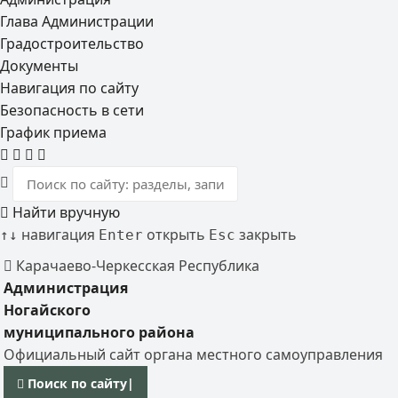
Глава Администрации
Градостроительство
Документы
Навигация по сайту
Безопасность в сети
График приема
Найти вручную
навигация
открыть
закрыть
↑
↓
Enter
Esc
Карачаево-Черкесская Республика
Администрация
Ногайского
муниципального района
Официальный сайт органа местного самоуправления
Поиск по сайту
|