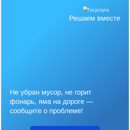
Решаем вместе
Не убран мусор, не горит
фонарь, яма на дороге —
сообщите о проблеме!