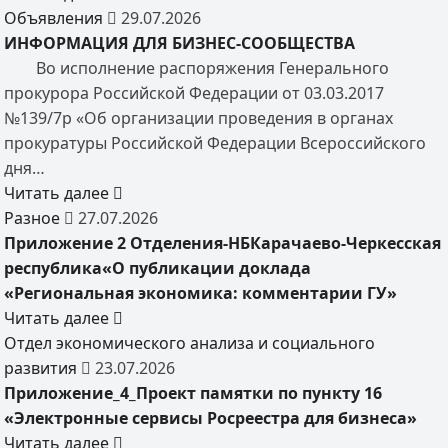
Объявления
29.07.2026
ИНФОРМАЦИЯ ДЛЯ БИЗНЕС-СООБЩЕСТВА
Во исполнение распоряжения Генерального
прокурора Российской Федерации от 03.03.2017
№139/7р «Об организации проведения в органах
прокуратуры Российской Федерации Всероссийского
дня…
Читать далее
Разное
27.07.2026
Приложение 2 Отделения-НБКарачаево-Черкесская
республика«О публикации доклада
«Региональная экономика: комментарии ГУ»
Читать далее
Отдел экономического анализа и социального
развития
23.07.2026
Приложение_4_Проект памятки по пункту 16
«Электронные сервисы Росреестра для бизнеса»
Читать далее