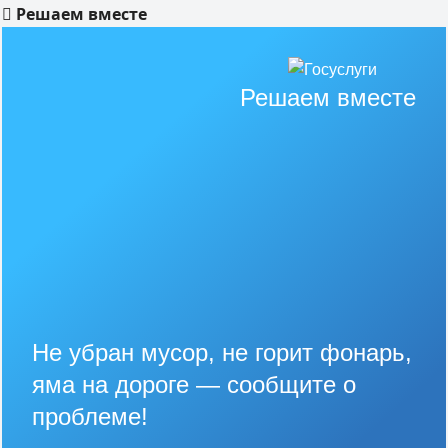
Решаем вместе
Решаем вместе
Не убран мусор, не горит фонарь,
яма на дороге — сообщите о
проблеме!