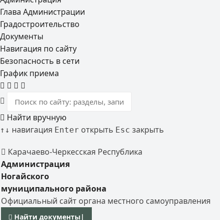
Глава Администрации
Градостроительство
Документы
Навигация по сайту
Безопасность в сети
График приема
Найти вручную
навигация
открыть
закрыть
↑
↓
Enter
Esc
Карачаево-Черкесская Республика
Администрация
Ногайского
муниципального района
Официальный сайт органа местного самоуправления
Найти документы
|