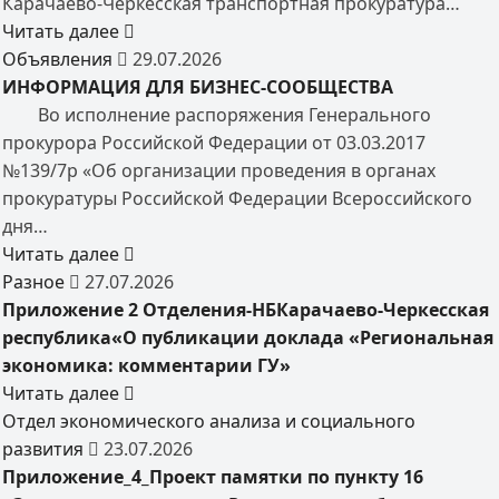
Карачаево-Черкесская транспортная прокуратура…
Читать далее
Объявления
29.07.2026
ИНФОРМАЦИЯ ДЛЯ БИЗНЕС-СООБЩЕСТВА
Во исполнение распоряжения Генерального
прокурора Российской Федерации от 03.03.2017
№139/7р «Об организации проведения в органах
прокуратуры Российской Федерации Всероссийского
дня…
Читать далее
Разное
27.07.2026
Приложение 2 Отделения-НБКарачаево-Черкесская
республика«О публикации доклада «Региональная
экономика: комментарии ГУ»
Читать далее
Отдел экономического анализа и социального
развития
23.07.2026
Приложение_4_Проект памятки по пункту 16