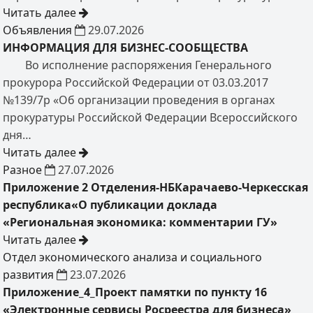
Читать далее
Объявления
29.07.2026
ИНФОРМАЦИЯ ДЛЯ БИЗНЕС-СООБЩЕСТВА
Во исполнение распоряжения Генерального
прокурора Российской Федерации от 03.03.2017
№139/7р «Об организации проведения в органах
прокуратуры Российской Федерации Всероссийского
дня…
Читать далее
Разное
27.07.2026
Приложение 2 Отделения-НБКарачаево-Черкесская
республика«О публикации доклада
«Региональная экономика: комментарии ГУ»
Читать далее
Отдел экономического анализа и социального
развития
23.07.2026
Приложение_4_Проект памятки по пункту 16
«Электронные сервисы Росреестра для бизнеса»