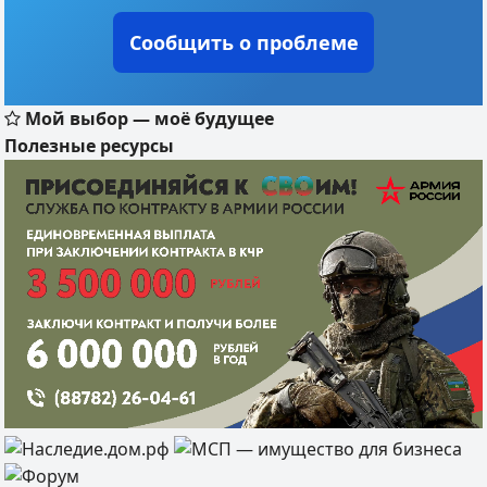
Сообщить о проблеме
Мой выбор — моё будущее
Полезные ресурсы