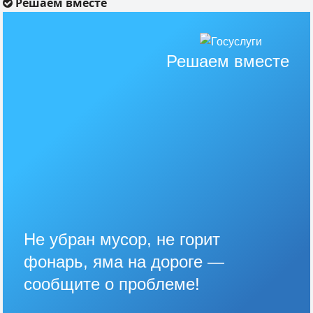
Решаем вместе
Решаем вместе
Не убран мусор, не горит
фонарь, яма на дороге —
сообщите о проблеме!