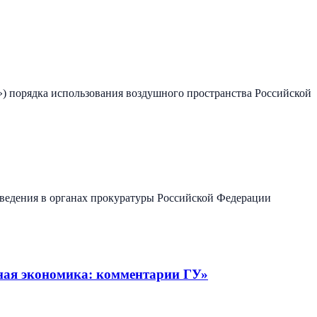
») порядка использования воздушного пространства Российской
едения в органах прокуратуры Российской Федерации
ная экономика: комментарии ГУ»