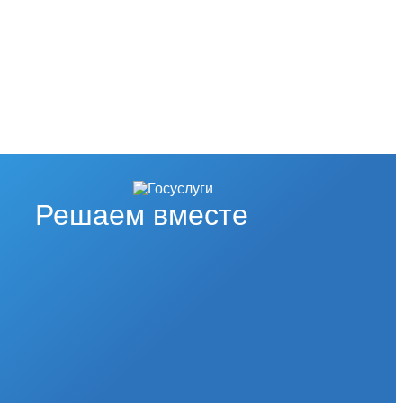
Решаем вместе