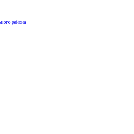
ного района