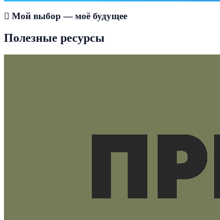
Мой выбор — моё будущее
Полезные ресурсы