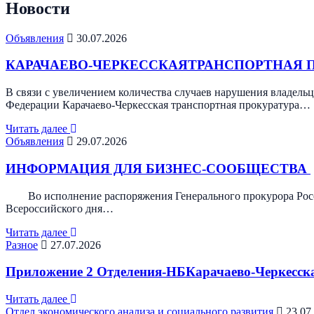
Новости
Объявления
30.07.2026
КАРАЧАЕВО-ЧЕРКЕССКАЯТРАНСПОРТНАЯ 
В связи с увеличением количества случаев нарушения владель
Федерации Карачаево-Черкесская транспортная прокуратура…
Читать далее
Объявления
29.07.2026
ИНФОРМАЦИЯ ДЛЯ БИЗНЕС-СООБЩЕСТВА
Во исполнение распоряжения Генерального прокурора Россий
Всероссийского дня…
Читать далее
Разное
27.07.2026
Приложение 2 Отделения-НБКарачаево-Черкесск
Читать далее
Отдел экономического анализа и социального развития
23.07