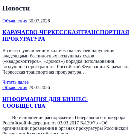
Новости
Объявления
30.07.2026
КАРАЧАЕВО-ЧЕРКЕССКАЯТРАНСПОРТНАЯ
ПРОКУРАТУРА
В связи с увеличением количества случаев нарушения
владельцами беспилотных воздушных судов
(«квадрокоптеров», «дронов») порядка использования
воздушного пространства Российской Федерации Карачаево-
Черкесская транспортная прокуратура…
Читать далее
Объявления
29.07.2026
ИНФОРМАЦИЯ ДЛЯ БИЗНЕС-
СООБЩЕСТВА
Во исполнение распоряжения Генерального прокурора
Российской Федерации от 03.03.2017 №139/7р «Об
организации проведения в органах прокуратуры Российской
Федерации Всероссийского дня…