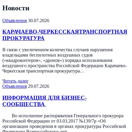
Новости
Объявления
30.07.2026
КАРАЧАЕВО-ЧЕРКЕССКАЯТРАНСПОРТНАЯ
ПРОКУРАТУРА
В связи с увеличением количества случаев нарушения
владельцами беспилотных воздушных судов
(«квадрокоптеров», «дронов») порядка использования
воздушного пространства Российской Федерации Карачаево-
Черкесская транспортная прокуратура…
Читать далее
Объявления
29.07.2026
ИНФОРМАЦИЯ ДЛЯ БИЗНЕС-
СООБЩЕСТВА
Во исполнение распоряжения Генерального прокурора
Российской Федерации от 03.03.2017 №139/7р «Об
организации проведения в органах прокуратуры Российской
Федерации Всероссийского дня…