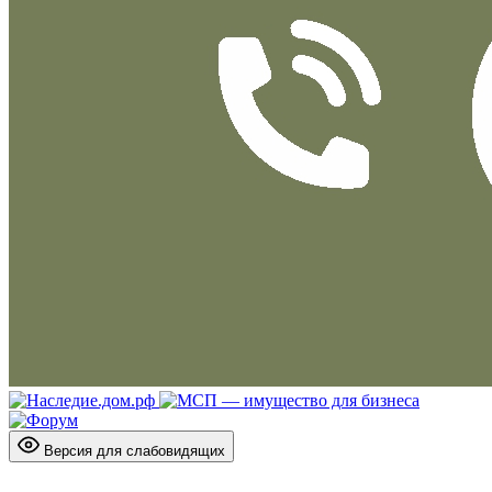
Версия для слабовидящих