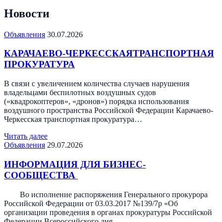
Новости
Объявления
30.07.2026
КАРАЧАЕВО-ЧЕРКЕССКАЯТРАНСПОРТНАЯ
ПРОКУРАТУРА
В связи с увеличением количества случаев нарушения
владельцами беспилотных воздушных судов
(«квадрокоптеров», «дронов») порядка использования
воздушного пространства Российской Федерации Карачаево-
Черкесская транспортная прокуратура…
Читать далее
Объявления
29.07.2026
ИНФОРМАЦИЯ ДЛЯ БИЗНЕС-
СООБЩЕСТВА
Во исполнение распоряжения Генерального прокурора
Российской Федерации от 03.03.2017 №139/7р «Об
организации проведения в органах прокуратуры Российской
Федерации Всероссийского дня…