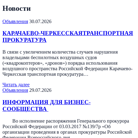
Новости
Объявления
30.07.2026
КАРАЧАЕВО-ЧЕРКЕССКАЯТРАНСПОРТНАЯ
ПРОКУРАТУРА
В связи с увеличением количества случаев нарушения
владельцами беспилотных воздушных судов
(«квадрокоптеров», «дронов») порядка использования
воздушного пространства Российской Федерации Карачаево-
Черкесская транспортная прокуратура…
Читать далее
Объявления
29.07.2026
ИНФОРМАЦИЯ ДЛЯ БИЗНЕС-
СООБЩЕСТВА
Во исполнение распоряжения Генерального прокурора
Российской Федерации от 03.03.2017 №139/7р «Об
организации проведения в органах прокуратуры Российской
Федерации Всероссийского дня…