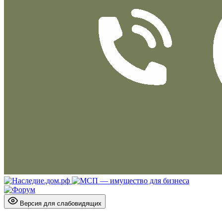
Версия для слабовидящих