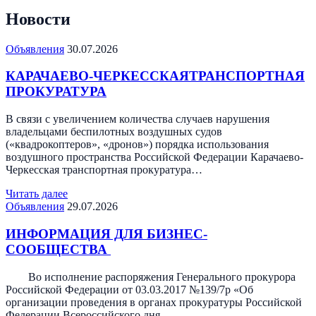
Новости
Объявления
30.07.2026
КАРАЧАЕВО-ЧЕРКЕССКАЯТРАНСПОРТНАЯ
ПРОКУРАТУРА
В связи с увеличением количества случаев нарушения
владельцами беспилотных воздушных судов
(«квадрокоптеров», «дронов») порядка использования
воздушного пространства Российской Федерации Карачаево-
Черкесская транспортная прокуратура…
Читать далее
Объявления
29.07.2026
ИНФОРМАЦИЯ ДЛЯ БИЗНЕС-
СООБЩЕСТВА
Во исполнение распоряжения Генерального прокурора
Российской Федерации от 03.03.2017 №139/7р «Об
организации проведения в органах прокуратуры Российской
Федерации Всероссийского дня…