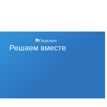
Решаем вместе