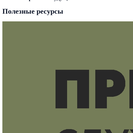
Полезные ресурсы