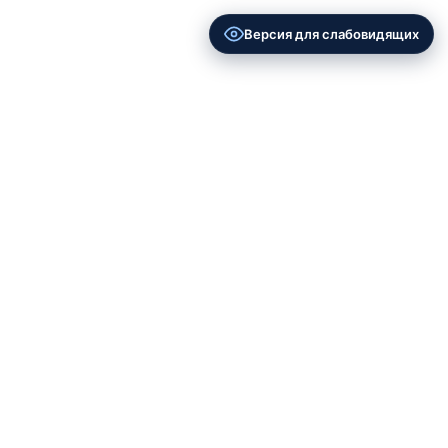
Версия для слабовидящих