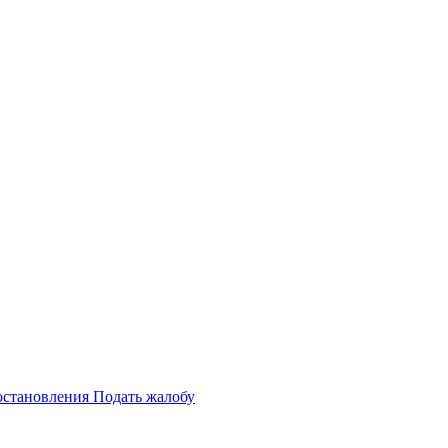
становления
Подать жалобу