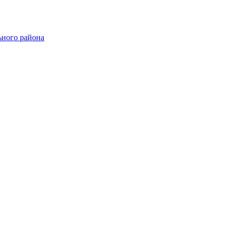
ного района