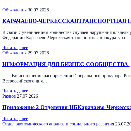
Объявления
30.07.2026
КАРАЧАЕВО-ЧЕРКЕССКАЯТРАНСПОРТНАЯ 
В связи с увеличением количества случаев нарушения владель
Федерации Карачаево-Черкесская транспортная прокуратура…
Читать далее
Объявления
29.07.2026
ИНФОРМАЦИЯ ДЛЯ БИЗНЕС-СООБЩЕСТВА
Во исполнение распоряжения Генерального прокурора Россий
Всероссийского дня…
Читать далее
Разное
27.07.2026
Приложение 2 Отделения-НБКарачаево-Черкесск
Читать далее
Отдел экономического анализа и социального развития
23.07.2