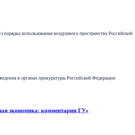
») порядка использования воздушного пространства Российской
едения в органах прокуратуры Российской Федерации
ная экономика: комментарии ГУ»