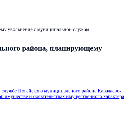
му увольнение с муниципальной службы
ьного района, планирующему
 службе Ногайского муниципального района Карачаево-
об имуществе и обязательствах имущественного характера