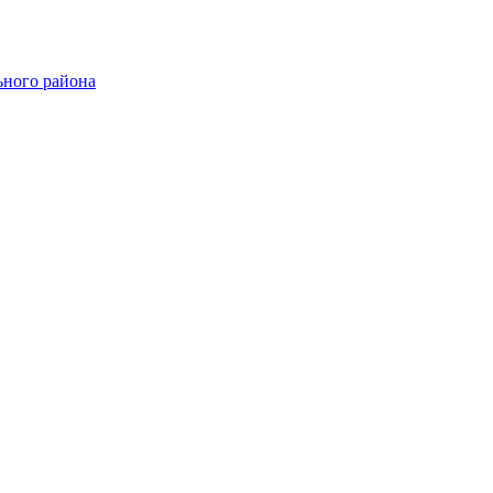
ного района