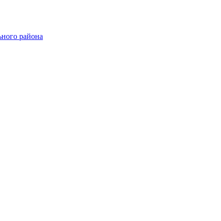
ного района