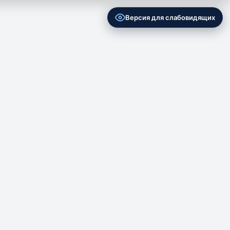
Версия для слабовидящих