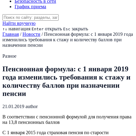
Безопасность в сети
График приема
Найти вручную
навигация
открыть
закрыть
↑
↓
Enter
Esc
Главная
/
Новости
/
Пенсионная формула: с 1 января 2019 года
изменились требования к стажу и количеству баллов при
назначении пенсии
Разное
Пенсионная формула: с 1 января 2019
года изменились требования к стажу и
количеству баллов при назначении
пенсии
21.01.2019
author
В соответствии с пенсионной формулой для получения права
на 13,8 пенсионных баллов
С 1 января 2015 года страховая пенсия по старости