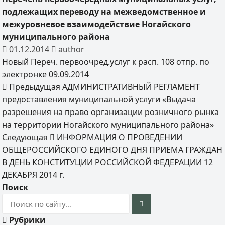
подлежащих переводу на межведомственное и
межуровневое взаимодействие Ногайского
муниципального района
01.12.2014
author
Новый Переч. первоочред.услуг к расп. 108 отпр. по
электронке 09.09.2014
Предыдущая
АДМИНИСТРАТИВНЫЙ РЕГЛАМЕНТ
предоставления муниципальной услуги «Выдача
разрешения на право организации розничного рынка
на территории Ногайского муниципального района»
Следующая
ИНФОРМАЦИЯ О ПРОВЕДЕНИИ
ОБЩЕРОССИЙСКОГО ЕДИНОГО ДНЯ ПРИЕМА ГРАЖДАН
В ДЕНЬ КОНСТИТУЦИИ РОССИЙСКОЙ ФЕДЕРАЦИИ 12
ДЕКАБРЯ 2014 г.
Поиск
Рубрики