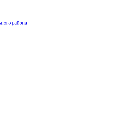
ного района