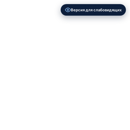
Версия для слабовидящих