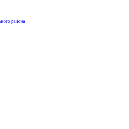
ного района