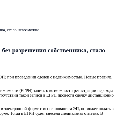
ка, стало невозможно.
 без разрешения собственника, стало
(ЭП) при проведении сделок с недвижимостью. Новые правила
вижимости (ЕГРН) запись о возможности регистрации перехода
тсутствии такой записи в ЕГРН провести сделку дистанционно
в электронной форме с использованием ЭП, он может подать в
орме. Тогда в ЕГРН будет внесена специальная отметка. В