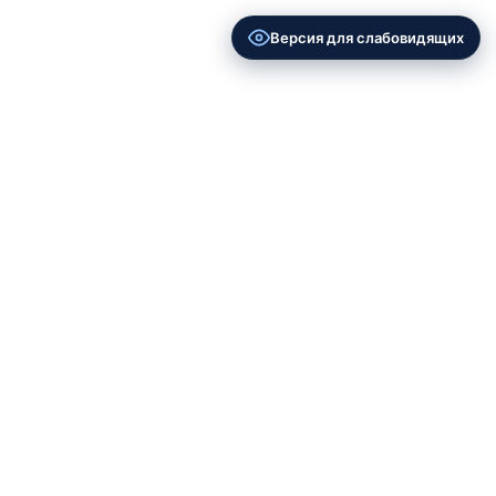
Версия для слабовидящих