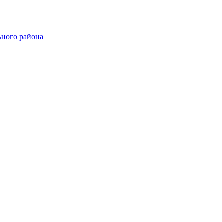
ного района