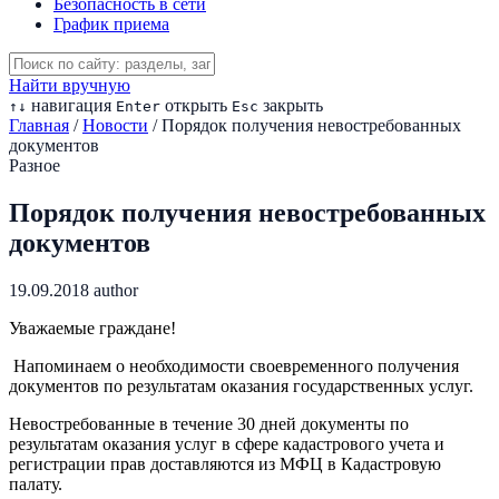
Безопасность в сети
График приема
Найти вручную
навигация
открыть
закрыть
↑
↓
Enter
Esc
Главная
/
Новости
/
Порядок получения невостребованных
документов
Разное
Порядок получения невостребованных
документов
19.09.2018
author
Уважаемые граждане!
Напоминаем о необходимости своевременного получения
документов по результатам оказания государственных услуг.
Невостребованные в течение 30 дней документы по
результатам оказания услуг в сфере кадастрового учета и
регистрации прав доставляются из МФЦ в Кадастровую
палату.