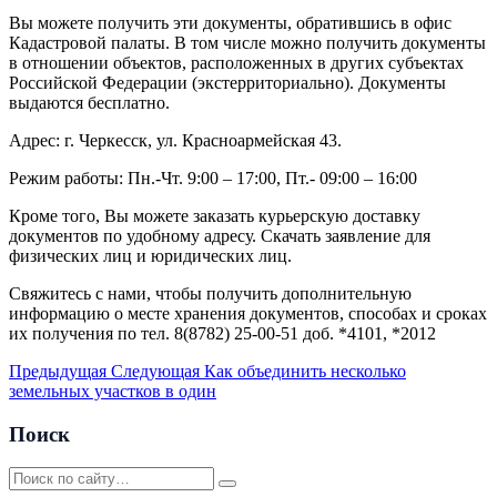
Вы можете получить эти документы, обратившись в офис
Кадастровой палаты. В том числе можно получить документы
в отношении объектов, расположенных в других субъектах
Российской Федерации (экстерриториально). Документы
выдаются бесплатно.
Адрес: г. Черкесск, ул. Красноармейская 43.
Режим работы: Пн.-Чт. 9:00 – 17:00, Пт.- 09:00 – 16:00
Кроме того, Вы можете заказать курьерскую доставку
документов по удобному адресу. Скачать заявление для
физических лиц и юридических лиц.
Свяжитесь с нами, чтобы получить дополнительную
информацию о месте хранения документов, способах и сроках
их получения по тел. 8(8782) 25-00-51 доб. *4101, *2012
Предыдущая
Следующая
Как объединить несколько
земельных участков в один
Поиск