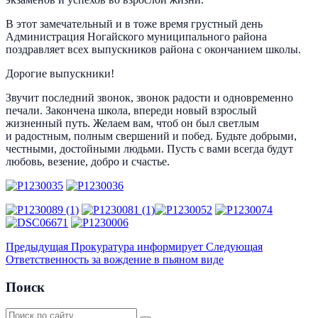
В этот замечательный и в тоже время грустный день
Администрация Ногайского муниципального района
поздравляет всех выпускников района с окончанием школы.
Дорогие выпускники!
Звучит последний звонок, звонок радости и одновременно
печали. Закончена школа, впереди новый взрослый
жизненный путь. Желаем вам, чтоб он был светлым
и радостным, полным свершений и побед. Будьте добрыми,
честными, достойными людьми. Пусть с вами всегда будут
любовь, везение, добро и счастье.
Предыдущая
Прокуратура информирует
Следующая
Ответственность за вождение в пьяном виде
Поиск