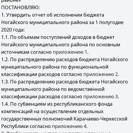
районе»
ПОСТАНОВЛЯЮ:
1. Утвердить отчет об исполнении бюджета
Ногайского муниципального района за 1 полугодие
2020 года:
1.1. По объемам поступлений доходов в бюджет
Ногайского муниципального района по основным
источникам согласно
приложению 1
.
1.2. По распределению расходов бюджета Ногайского
муниципального района по функциональной
классификации расходов согласно
приложению 2
.
1.3. По распределению расходов бюджета Ногайского
муниципального района по ведомственной
классификации расходов согласно
приложению 3
.
1.4. По субвенциям из республиканского фонда
компенсаций на осуществление отдельных
государственных полномочий Карачаево-Черкесской
Республики согласно
приложению 4
.