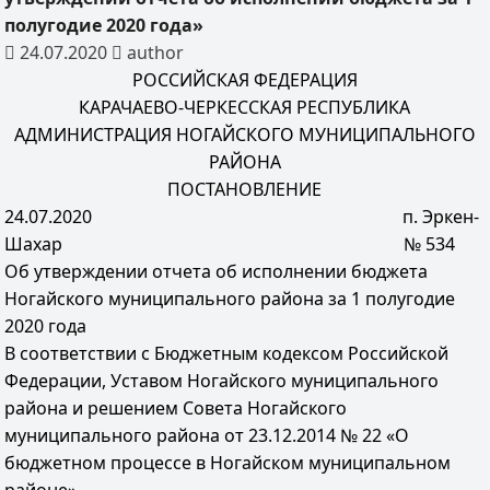
полугодие 2020 года»
24.07.2020
author
РОССИЙСКАЯ ФЕДЕРАЦИЯ
КАРАЧАЕВО-ЧЕРКЕССКАЯ РЕСПУБЛИКА
АДМИНИСТРАЦИЯ НОГАЙСКОГО МУНИЦИПАЛЬНОГО
РАЙОНА
ПОСТАНОВЛЕНИЕ
24.07.2020 п. Эркен-
Шахар № 534
Об утверждении отчета об исполнении бюджета
Ногайского муниципального района за 1 полугодие
2020 года
В соответствии с Бюджетным кодексом Российской
Федерации, Уставом Ногайского муниципального
района и решением Совета Ногайского
муниципального района от 23.12.2014 № 22 «О
бюджетном процессе в Ногайском муниципальном