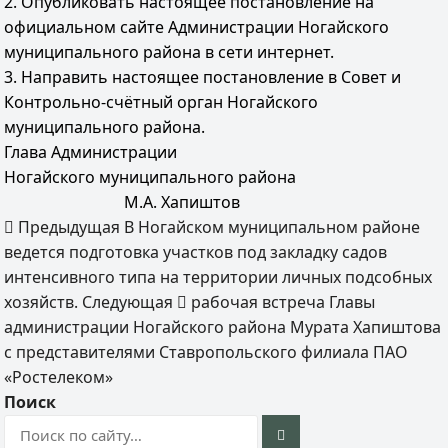
2. Опубликовать настоящее постановление на
официальном сайте Администрации Ногайского
муниципального района в сети интернет.
3. Направить настоящее постановление в Совет и
Контрольно-счётный орган Ногайского
муниципального района.
Глава Администрации
Ногайского муниципального района
М.А. Хапиштов
Предыдущая
В Ногайском муниципальном районе
ведется подготовка участков под закладку садов
интенсивного типа на территории личных подсобных
хозяйств.
Следующая
рабочая встреча Главы
администрации Ногайского района Мурата Хапиштова
с представителями Ставропольского филиала ПАО
«Ростелеком»
Поиск