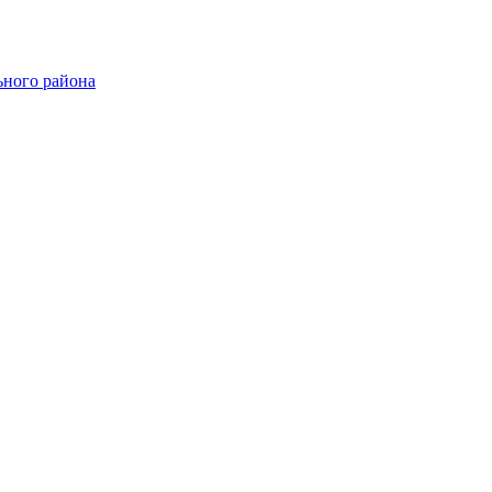
ного района