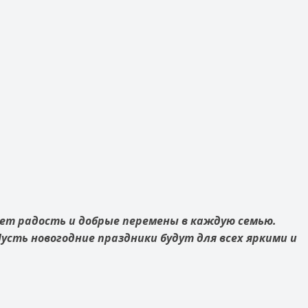
сет радость и добрые перемены в каждую семью.
Пусть новогодние праздники будут для всех яркими и