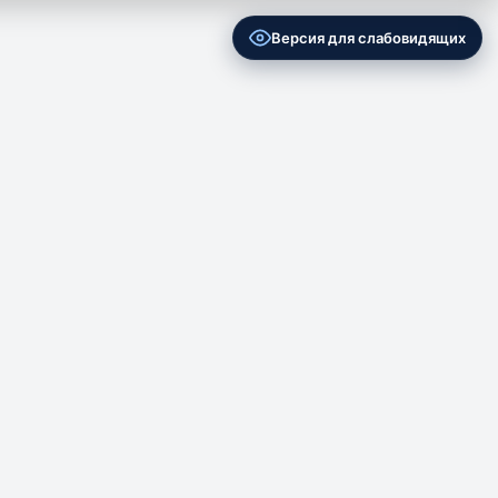
Версия для слабовидящих