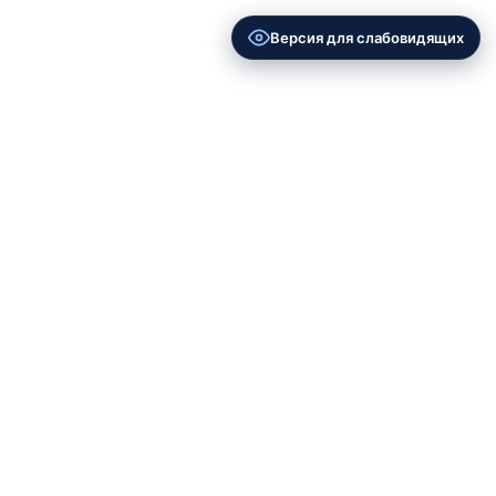
Версия для слабовидящих