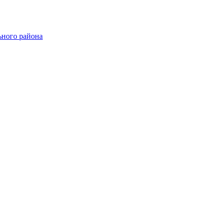
ного района