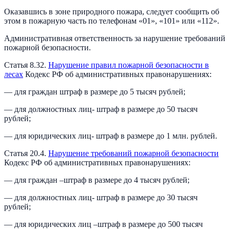
Оказавшись в зоне природного пожара, следует сообщить об
этом в пожарную часть по телефонам «01», «101» или «112».
Административная ответственность за нарушение требований
пожарной безопасности.
Статья 8.32.
Нарушение правил пожарной безопасности в
лесах
Кодекс РФ об административных правонарушениях:
— для граждан штраф в размере до 5 тысяч рублей;
— для должностных лиц- штраф в размере до 50 тысяч
рублей;
— для юридических лиц- штраф в размере до 1 млн. рублей.
Статья 20.4.
Нарушение требований пожарной безопасности
Кодекс РФ об административных правонарушениях:
— для граждан –штраф в размере до 4 тысяч рублей;
— для должностных лиц- штраф в размере до 30 тысяч
рублей;
— для юридических лиц –штраф в размере до 500 тысяч