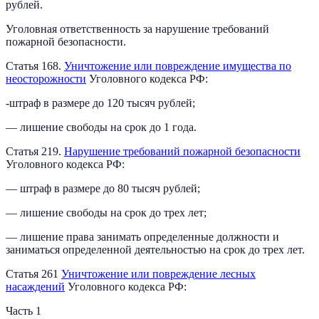
рублей.
Уголовная ответственность за нарушение требований
пожарной безопасности.
Статья 168.
Уничтожение или повреждение имущества по
неосторожности
Уголовного кодекса РФ:
-штраф в размере до 120 тысяч рублей;
— лишение свободы на срок до 1 года.
Статья 219.
Нарушение требований пожарной безопасности
Уголовного кодекса РФ:
— штраф в размере до 80 тысяч рублей;
— лишение свободы на срок до трех лет;
— лишение права занимать определенные должности и
заниматься определенной деятельностью на срок до трех лет.
Статья 261
Уничтожение или повреждение лесных
насаждений
Уголовного кодекса РФ:
Часть 1