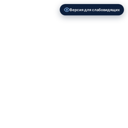
Версия для слабовидящих