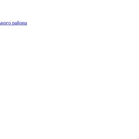
ного района