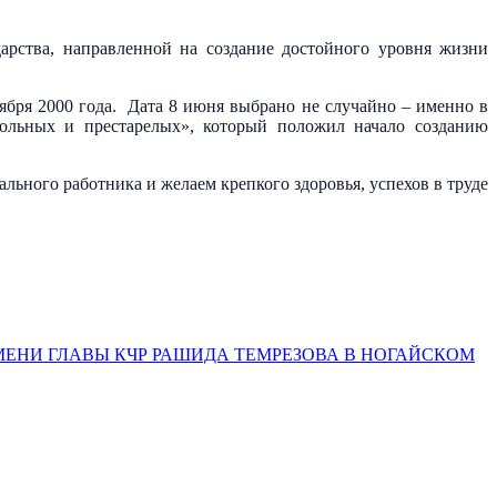
рства, направленной на создание достойного уровня жизни
ября 2000 года. Дата 8 июня выбрано не случайно – именно в
больных и престарелых», который положил начало созданию
ьного работника и желаем крепкого здоровья, успехов в труде
МЕНИ ГЛАВЫ КЧР РАШИДА ТЕМРЕЗОВА В НОГАЙСКОМ