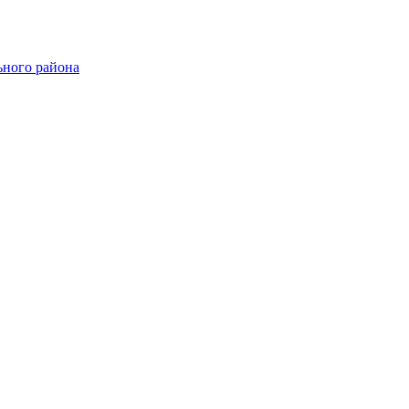
ного района